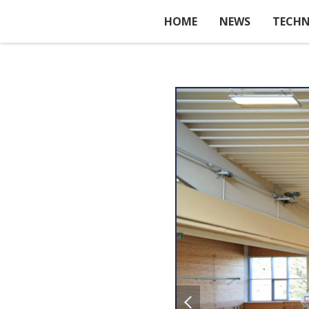
HOME
NEWS
TECHN