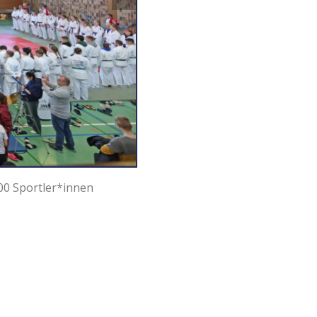
00 Sportler*innen