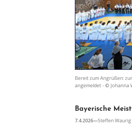
Bereit zum Angrüßen: zur
angemeldet - © Johanna
Bayerische Meist
7.4.2026
—
Steffen Waurig