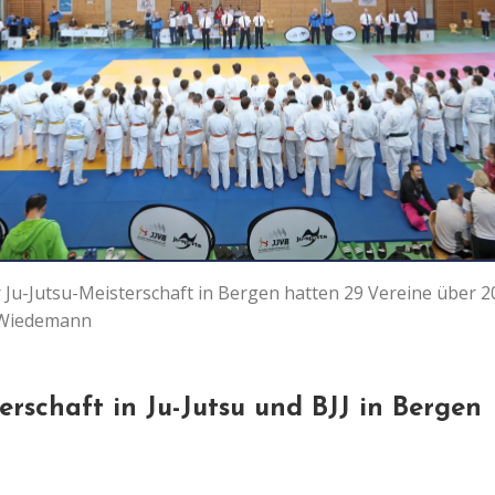
 Ju-Jutsu-Meisterschaft in Bergen hatten 29 Vereine über 2
 Wiedemann
erschaft in Ju-Jutsu und BJJ in Bergen