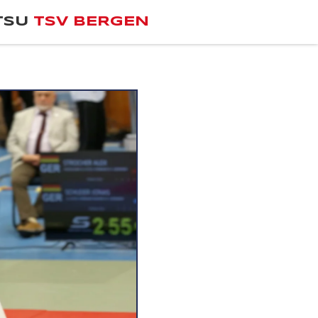
TSU
TSV BERGEN