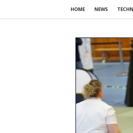
HOME
NEWS
TECHN