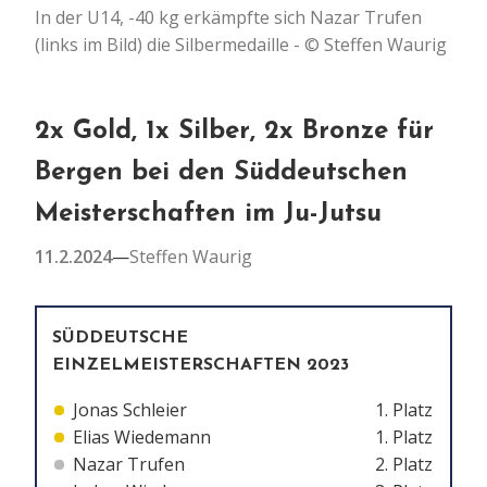
In der U14, -40 kg erkämpfte sich Nazar Trufen
(links im Bild) die Silbermedaille - © Steffen Waurig
2x Gold, 1x Silber, 2x Bronze für
Bergen bei den Süddeutschen
Meisterschaften im Ju-Jutsu
11.2.2024
—
Steffen Waurig
SÜDDEUTSCHE
EINZELMEISTERSCHAFTEN 2023
Jonas Schleier
1. Platz
Elias Wiedemann
1. Platz
Nazar Trufen
2. Platz