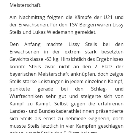
Meisterschaft.
Am Nachmittag folgten die Kämpfe der U21 und
der Erwachsenen. Für den TSV Bergen waren Lissy
Steils und Lukas Wiedemann gemeldet.
Den Anfang machte Lissy Steils bei den
Erwachsenen in der extrem stark besetzten
Gewichtsklasse -63 kg. Hinsichtlich des Ergebnisses
konnte Steils zwar nicht an den 2. Platz der
bayerischen Meisterschaft anknüpfen, doch zeigte
Steils starke Leistungen in jedem einzelnen Kampf,
punktete gerade bei den Schlag- und
Wurftechniken sehr gut und steigerte sich von
Kampf zu Kampf. Selbst gegen die erfahrenen
Landes- und Bundeskaderathletinnen präsentierte
sich Steils als ernst zu nehmede Gegnerin, doch
musste Steils letztlich in vier Kämpfen geschlagen