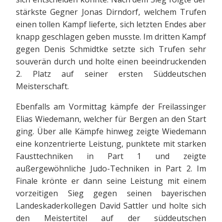
stärkste Gegner Jonas Dirndorf, welchem Trufen
einen tollen Kampf lieferte, sich letzten Endes aber
knapp geschlagen geben musste. Im dritten Kampf
gegen Denis Schmidtke setzte sich Trufen sehr
souverän durch und holte einen beeindruckenden
2. Platz auf seiner ersten Süddeutschen
Meisterschaft.
Ebenfalls am Vormittag kämpfe der Freilassinger
Elias Wiedemann, welcher für Bergen an den Start
ging. Über alle Kämpfe hinweg zeigte Wiedemann
eine konzentrierte Leistung, punktete mit starken
Fausttechniken in Part 1 und zeigte
außergewöhnliche Judo-Techniken in Part 2. Im
Finale krönte er dann seine Leistung mit einem
vorzeitigen Sieg gegen seinen bayerischen
Landeskaderkollegen David Sattler und holte sich
den Meistertitel auf der süddeutschen