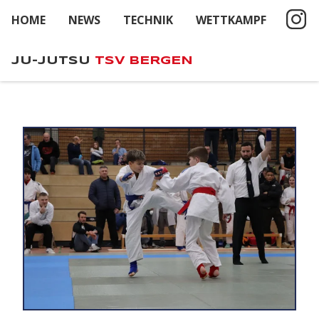
HOME
NEWS
TECHNIK
WETTKAMPF
JU-JUTSU
TSV BERGEN