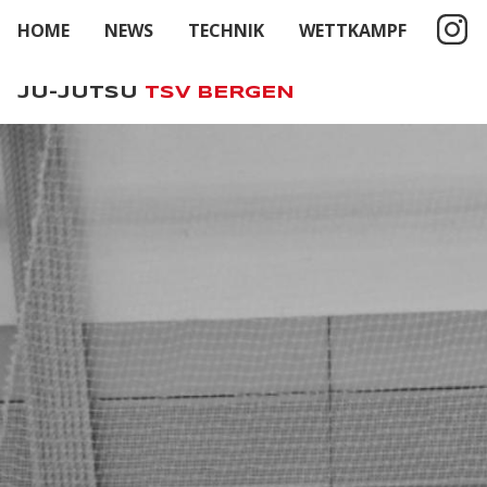
HOME
NEWS
TECHNIK
WETTKAMPF
JU-JUTSU
TSV BERGEN