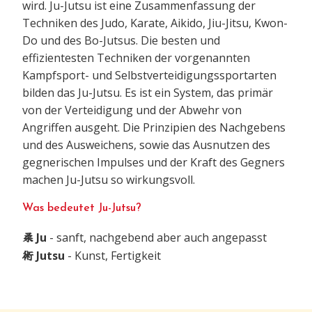
wird. Ju-Jutsu ist eine Zusammenfassung der
Techniken des Judo, Karate, Aikido, Jiu-Jitsu, Kwon-
Do und des Bo-Jutsus. Die besten und
effizientesten Techniken der vorgenannten
Kampfsport- und Selbstverteidigungssportarten
bilden das Ju-Jutsu. Es ist ein System, das primär
von der Verteidigung und der Abwehr von
Angriffen ausgeht. Die Prinzipien des Nachgebens
und des Ausweichens, sowie das Ausnutzen des
gegnerischen Impulses und der Kraft des Gegners
machen Ju-Jutsu so wirkungsvoll.
Was bedeutet Ju-Jutsu?
柔
Ju
- sanft, nachgebend aber auch angepasst
術
Jutsu
- Kunst, Fertigkeit