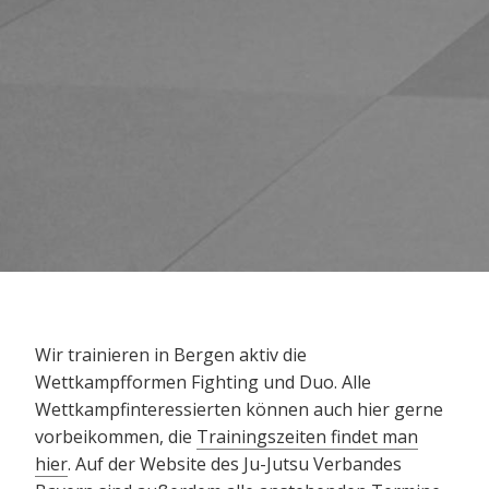
Wir trainieren in Bergen aktiv die
Wettkampfformen Fighting und Duo. Alle
Wettkampfinteressierten können auch hier gerne
vorbeikommen, die
Trainingszeiten findet man
hier
. Auf der Website des Ju-Jutsu Verbandes