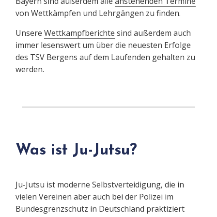
Bayern sind außerdem alle
anstehenden Termine
von Wettkämpfen und Lehrgängen zu finden.
Unsere
Wettkampfberichte
sind außerdem auch
immer lesenswert um über die neuesten Erfolge
des TSV Bergens auf dem Laufenden gehalten zu
werden.
Was ist Ju-Jutsu?
Ju-Jutsu ist moderne Selbstverteidigung, die in
vielen Vereinen aber auch bei der Polizei im
Bundesgrenzschutz in Deutschland praktiziert